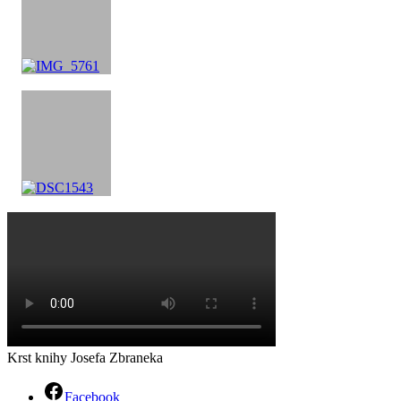
Krst knihy Josefa Zbraneka
Facebook