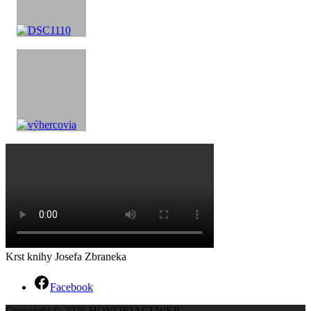
Krst knihy Josefa Zbraneka
Facebook
Copyright © 2026 HOVORIACI WEB.