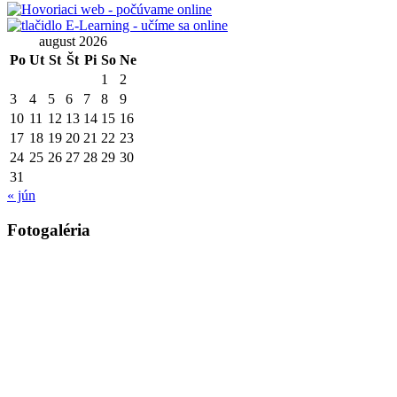
august 2026
Po
Ut
St
Št
Pi
So
Ne
1
2
3
4
5
6
7
8
9
10
11
12
13
14
15
16
17
18
19
20
21
22
23
24
25
26
27
28
29
30
31
« jún
Fotogaléria