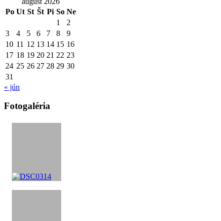
august 2026
Po
Ut
St
Št
Pi
So
Ne
1
2
3
4
5
6
7
8
9
10
11
12
13
14
15
16
17
18
19
20
21
22
23
24
25
26
27
28
29
30
31
« jún
Fotogaléria