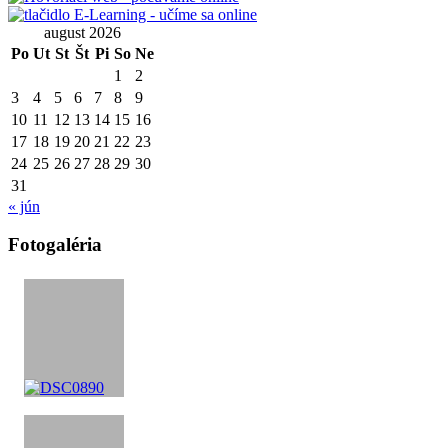
august 2026
Po
Ut
St
Št
Pi
So
Ne
1
2
3
4
5
6
7
8
9
10
11
12
13
14
15
16
17
18
19
20
21
22
23
24
25
26
27
28
29
30
31
« jún
Fotogaléria