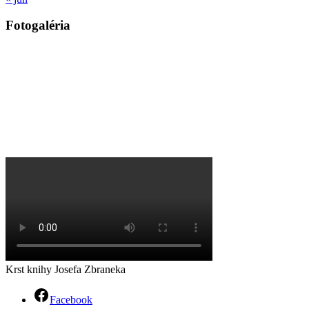
Fotogaléria
Krst knihy Josefa Zbraneka
Facebook