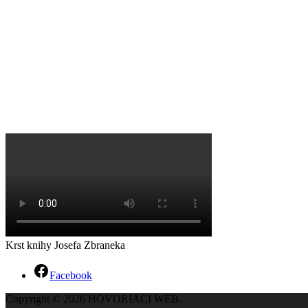
Krst knihy Josefa Zbraneka
Facebook
Copyright © 2026 HOVORIACI WEB.