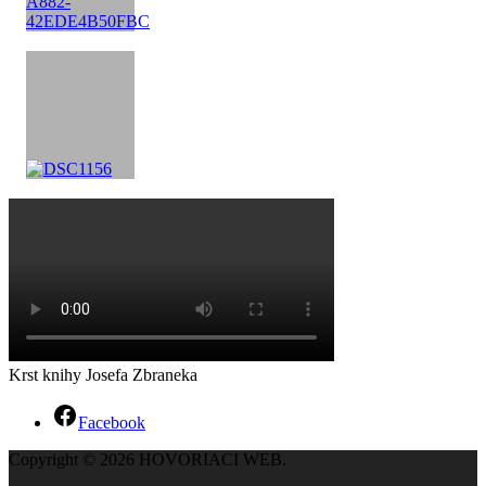
Krst knihy Josefa Zbraneka
Facebook
Copyright © 2026 HOVORIACI WEB.