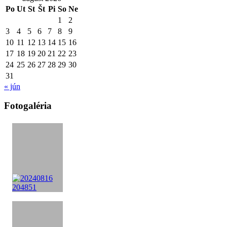
Po
Ut
St
Št
Pi
So
Ne
1
2
3
4
5
6
7
8
9
10
11
12
13
14
15
16
17
18
19
20
21
22
23
24
25
26
27
28
29
30
31
« jún
Fotogaléria