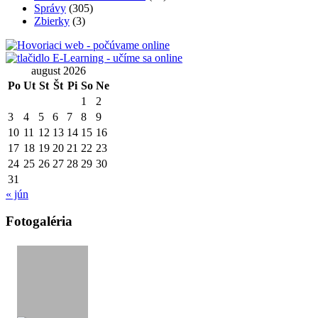
Správy
(305)
Zbierky
(3)
august 2026
Po
Ut
St
Št
Pi
So
Ne
1
2
3
4
5
6
7
8
9
10
11
12
13
14
15
16
17
18
19
20
21
22
23
24
25
26
27
28
29
30
31
« jún
Fotogaléria