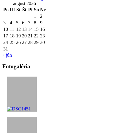
august 2026
Po
Ut
St
Št
Pi
So
Ne
1
2
3
4
5
6
7
8
9
10
11
12
13
14
15
16
17
18
19
20
21
22
23
24
25
26
27
28
29
30
31
« jún
Fotogaléria