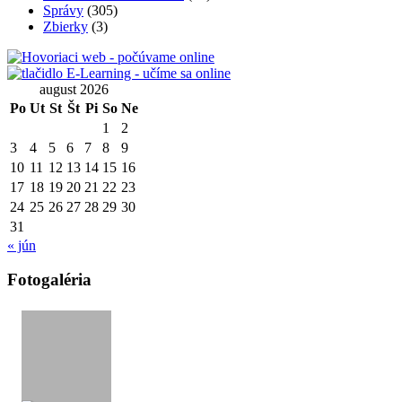
Správy
(305)
Zbierky
(3)
august 2026
Po
Ut
St
Št
Pi
So
Ne
1
2
3
4
5
6
7
8
9
10
11
12
13
14
15
16
17
18
19
20
21
22
23
24
25
26
27
28
29
30
31
« jún
Fotogaléria