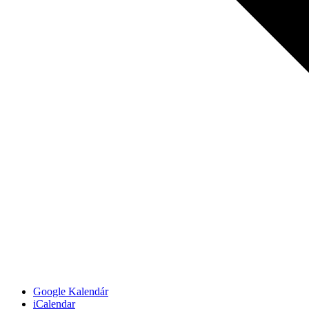
Google Kalendár
iCalendar