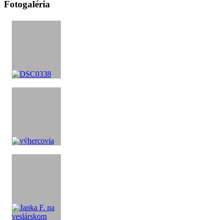
Fotogaléria