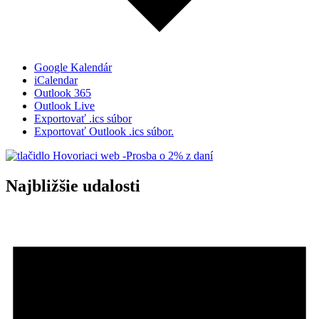
Google Kalendár
iCalendar
Outlook 365
Outlook Live
Exportovať .ics súbor
Exportovať Outlook .ics súbor.
Najbližšie udalosti