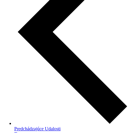
Predchádzajúce
Udalosti