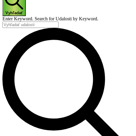
Vyhľadať
Enter Keyword. Search for Udalosti by Keyword.