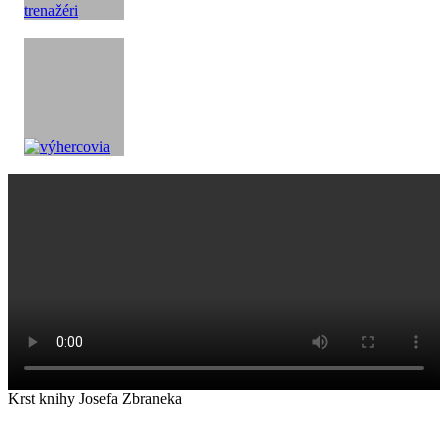
Krst knihy Josefa Zbraneka