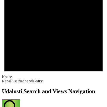
Notice
Nenašli sa žiadne výsledky.
Udalosti Search and Views Navigation