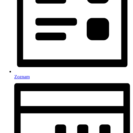
Zoznam