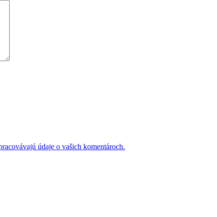
 spracovávajú údaje o vašich komentároch.