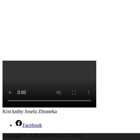
Krst knihy Josefa Zbraneka
Facebook
Copyright © 2026 HOVORIACI WEB.