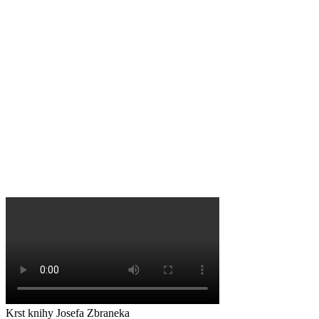
Krst knihy Josefa Zbraneka