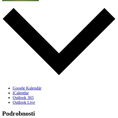
Google Kalendár
iCalendar
Outlook 365
Outlook Live
Podrobnosti