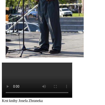
Krst knihy Josefa Zbraneka